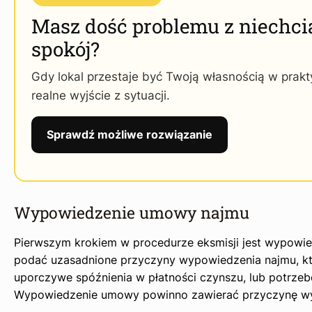
Masz dość problemu z niechci
spokój?
Gdy lokal przestaje być Twoją własnością w prakt
realne wyjście z sytuacji.
Sprawdź możliwe rozwiązanie
Wypowiedzenie umowy najmu
Pierwszym krokiem w procedurze eksmisji jest wypowie
podać uzasadnione przyczyny wypowiedzenia najmu, k
uporczywe spóźnienia w płatności czynszu, lub potrze
Wypowiedzenie umowy powinno zawierać przyczynę wyp