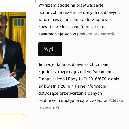
Wyrażam zgodę na przetwarzanie
podanych przeze mnie danych osobowych
w celu nawiązania kontaktu w sprawie
zawartej w niniejszym formularzu na
zasadach ujętych w
polityce prywatności
.
Twoje dane osobowe są chronione
zgodnie z rozporządzeniem Parlamentu
Europejskiego i Rady (UE) 2016/679 z dnia
27 kwietnia 2016 r. Pełne informacje
dotyczące przetwarzania danych
osobowych dostępne są w zakładce
Polityka
prywatności
.