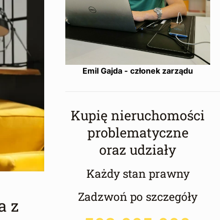
Emil Gajda - członek zarządu
Kupię nieruchomości
problematyczne
oraz udziały
Każdy stan prawny
Zadzwoń po szczegóły
a z