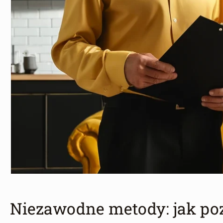
Niezawodne metody: jak poz