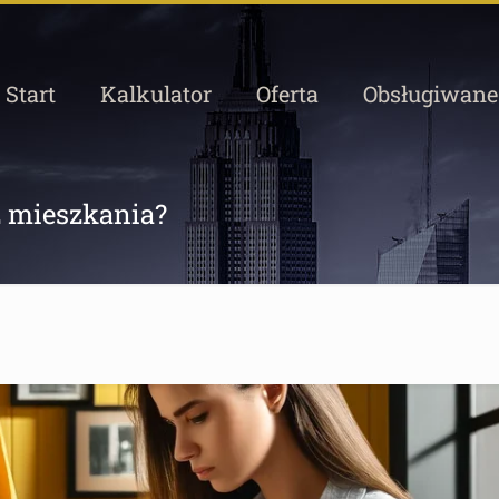
Start
Kalkulator
Oferta
Obsługiwane
z mieszkania?