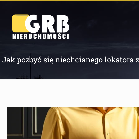
Jak pozbyć się niechcianego lokatora 