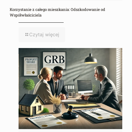
Korzystanie z całego mieszkania: Odszkodowanie od
Współwłaściciela
Czytaj więcej