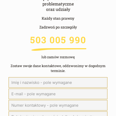
problematyczne
oraz udziały
Każdy stan prawny
Zadzwoń po szczegóły
503 005 990
lub zamów rozmowę
Zostaw swoje dane kontaktowe, oddzwonimy w dogodnym
terminie.