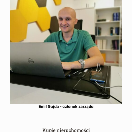
Emil Gajda - członek zarządu
Kupię nieruchomości