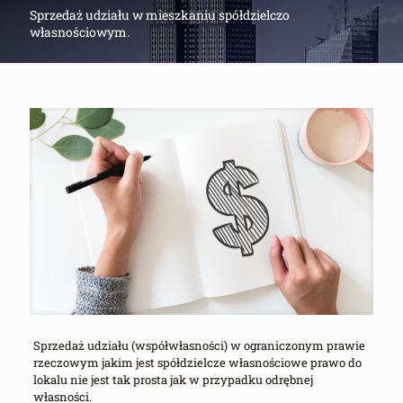
Sprzedaż udziału w mieszkaniu spółdzielczo
własnościowym.
Sprzedaż udziału (współwłasności) w ograniczonym prawie
rzeczowym jakim jest spółdzielcze własnościowe prawo do
lokalu nie jest tak prosta jak w przypadku odrębnej
własności.