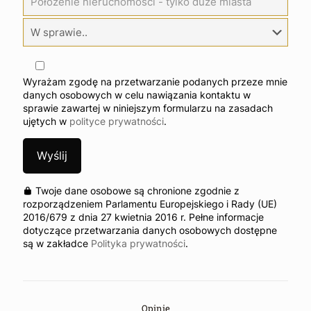
Wyrażam zgodę na przetwarzanie podanych przeze mnie
danych osobowych w celu nawiązania kontaktu w
sprawie zawartej w niniejszym formularzu na zasadach
ujętych w
polityce prywatności
.
Twoje dane osobowe są chronione zgodnie z
rozporządzeniem Parlamentu Europejskiego i Rady (UE)
2016/679 z dnia 27 kwietnia 2016 r. Pełne informacje
dotyczące przetwarzania danych osobowych dostępne
są w zakładce
Polityka prywatności
.
Opinie