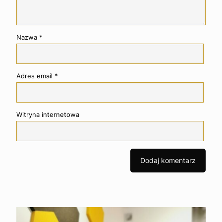
Nazwa
*
Adres email
*
Witryna internetowa