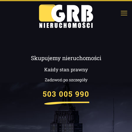
Skupujemy nieruchomości
Każdy stan prawny
Zadzwoń po szczegóły
503 005 990