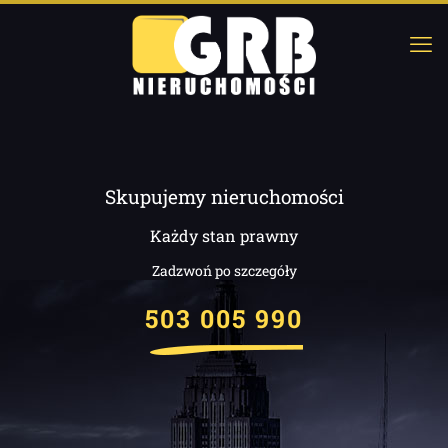
Skupujemy nieruchomości
Każdy stan prawny
Zadzwoń po szczegóły
503 005 990